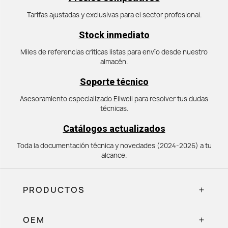
Tarifas ajustadas y exclusivas para el sector profesional.
Stock inmediato
Miles de referencias críticas listas para envío desde nuestro
almacén.
Soporte técnico
Asesoramiento especializado Eliwell para resolver tus dudas
técnicas.
Catálogos actualizados
Toda la documentación técnica y novedades (2024-2026) a tu
alcance.
PRODUCTOS
OEM