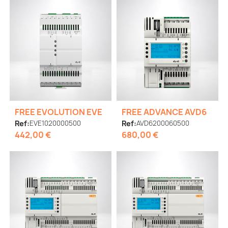
FREE EVOLUTION EVE
FREE ADVANCE AVD6
Ref:
EVE1020000500
Ref:
AVD6200060500
442,00 €
680,00 €