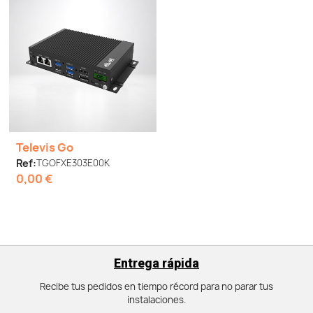
Televis Go
Ref:
TGOFXE303E00K
0,00 €
Entrega rápida
Recibe tus pedidos en tiempo récord para no parar tus
instalaciones.