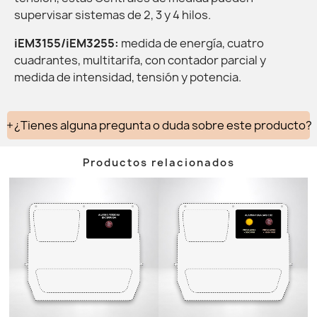
supervisar sistemas de 2, 3 y 4 hilos.
iEM3155/iEM3255:
medida de energía, cuatro
cuadrantes, multitarifa, con contador parcial y
medida de intensidad, tensión y potencia.
¿Tienes alguna pregunta o duda sobre este producto?
Productos relacionados