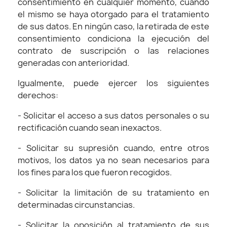
consentimiento en cualquier momento, cuando
el mismo se haya otorgado para el tratamiento
de sus datos. En ningún caso, la retirada de este
consentimiento condiciona la ejecución del
contrato de suscripción o las relaciones
generadas con anterioridad.
Igualmente, puede ejercer los siguientes
derechos:
- Solicitar el acceso a sus datos personales o su
rectificación cuando sean inexactos.
- Solicitar su supresión cuando, entre otros
motivos, los datos ya no sean necesarios para
los fines para los que fueron recogidos.
- Solicitar la limitación de su tratamiento en
determinadas circunstancias.
- Solicitar la oposición al tratamiento de sus