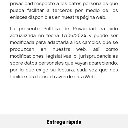
privacidad respecto a los datos personales que
pueda facilitar a terceros por medio de los
enlaces disponibles en nuestra página web.
La presente Política de Privacidad ha sido
actualizada en fecha 17/06/2024 y puede ser
modificada para adaptarla a los cambios que se
produzcan en nuestra web, así como
modificaciones legislativas o jurisprudenciales
sobre datos personales que vayan apareciendo,
por lo que exige su lectura, cada vez que nos
facilite sus datos a través de esta Web.
Entrega rápida