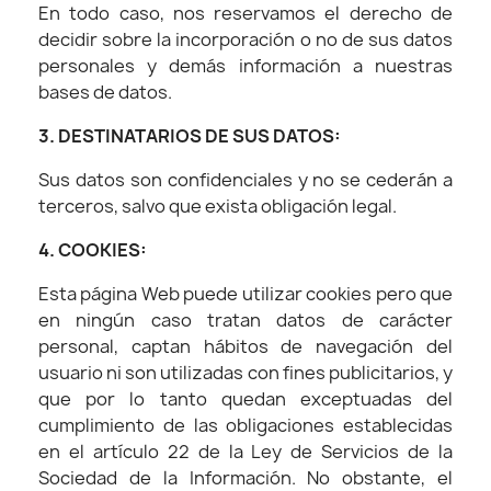
En todo caso, nos reservamos el derecho de
decidir sobre la incorporación o no de sus datos
personales y demás información a nuestras
bases de datos.
3. DESTINATARIOS DE SUS DATOS:
Sus datos son confidenciales y no se cederán a
terceros, salvo que exista obligación legal.
4. COOKIES:
Esta página Web puede utilizar cookies pero que
en ningún caso tratan datos de carácter
personal, captan hábitos de navegación del
usuario ni son utilizadas con fines publicitarios, y
que por lo tanto quedan exceptuadas del
cumplimiento de las obligaciones establecidas
en el artículo 22 de la Ley de Servicios de la
Sociedad de la Información. No obstante, el