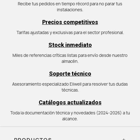
Recibe tus pedidos en tiempo récord para no parar tus
instalaciones.
Precios competitivos
Tarifas ajustadas y exclusivas para el sector profesional.
Stock inmediato
Miles de referencias críticas listas para envío desde nuestro
almacén.
Soporte técnico
Asesoramiento especializado Eliwell para resolver tus dudas
técnicas.
Catálogos actualizados
Toda la documentación técnica y novedades (2024-2026) a tu
alcance.