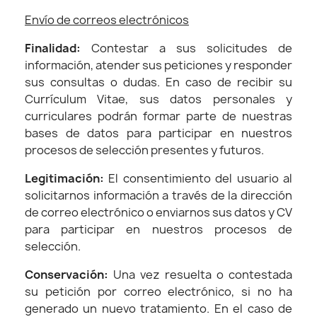
Envío de correos electrónicos
Finalidad:
Contestar a sus solicitudes de
información, atender sus peticiones y responder
sus consultas o dudas. En caso de recibir su
Currículum Vitae, sus datos personales y
curriculares podrán formar parte de nuestras
bases de datos para participar en nuestros
procesos de selección presentes y futuros.
Legitimación:
El consentimiento del usuario al
solicitarnos información a través de la dirección
de correo electrónico o enviarnos sus datos y CV
para participar en nuestros procesos de
selección.
Conservación:
Una vez resuelta o contestada
su petición por correo electrónico, si no ha
generado un nuevo tratamiento. En el caso de