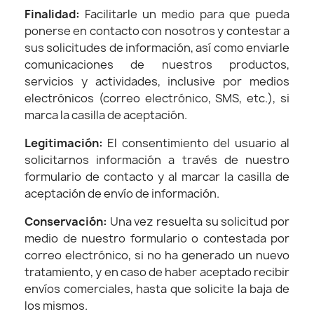
Finalidad:
Facilitarle un medio para que pueda
ponerse en contacto con nosotros y contestar a
sus solicitudes de información, así como enviarle
comunicaciones de nuestros productos,
servicios y actividades, inclusive por medios
electrónicos (correo electrónico, SMS, etc.), si
marca la casilla de aceptación.
Legitimación:
El consentimiento del usuario al
solicitarnos información a través de nuestro
formulario de contacto y al marcar la casilla de
aceptación de envío de información.
Conservación:
Una vez resuelta su solicitud por
medio de nuestro formulario o contestada por
correo electrónico, si no ha generado un nuevo
tratamiento, y en caso de haber aceptado recibir
envíos comerciales, hasta que solicite la baja de
los mismos.