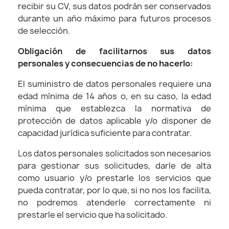
recibir su CV, sus datos podrán ser conservados
durante un año máximo para futuros procesos
de selección.
Obligación de facilitarnos sus datos
personales y consecuencias de no hacerlo:
El suministro de datos personales requiere una
edad mínima de 14 años o, en su caso, la edad
mínima que establezca la normativa de
protección de datos aplicable y/o disponer de
capacidad jurídica suficiente para contratar.
Los datos personales solicitados son necesarios
para gestionar sus solicitudes, darle de alta
como usuario y/o prestarle los servicios que
pueda contratar, por lo que, si no nos los facilita,
no podremos atenderle correctamente ni
prestarle el servicio que ha solicitado.