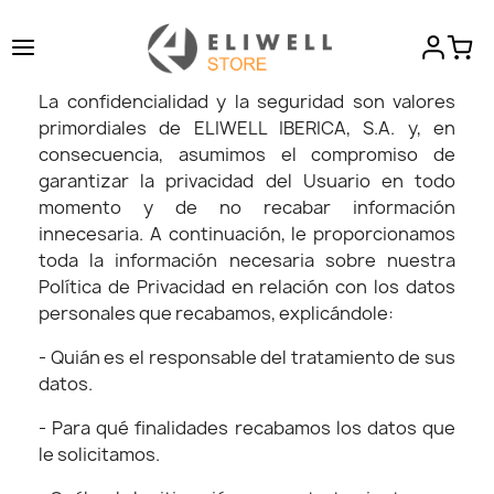
POLÍTICA DE PRIVACIDAD
La confidencialidad y la seguridad son valores
primordiales de ELIWELL IBERICA, S.A. y, en
consecuencia, asumimos el compromiso de
garantizar la privacidad del Usuario en todo
momento y de no recabar información
innecesaria. A continuación, le proporcionamos
toda la información necesaria sobre nuestra
Política de Privacidad en relación con los datos
personales que recabamos, explicándole:
- Quián es el responsable del tratamiento de sus
datos.
- Para qué finalidades recabamos los datos que
le solicitamos.