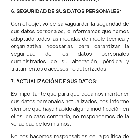
6. SEGURIDAD DE SUS DATOS PERSONALES:
Con el objetivo de salvaguardar la seguridad de
sus datos personales, le informamos que hemos
adoptado todas las medidas de índole técnica y
organizativa necesarias para garantizar la
seguridad de los datos personales
suministrados de su alteración, pérdida y
tratamientos o accesos no autorizados.
7. ACTUALIZACIÓN DE SUS DATOS:
Es importante que para que podamos mantener
sus datos personales actualizados, nos informe
siempre que haya habido alguna modificación en
ellos, en caso contrario, no respondemos de la
veracidad de los mismos.
No nos hacemos responsables de la política de