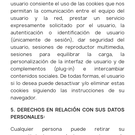
usuario consiente el uso de las cookies que nos
permitan la comunicación entre el equipo del
usuario y la red, prestar un servicio
expresamente solicitado por el usuario, la
autenticación o identificación de usuario
(únicamente de sesión), dar seguridad del
usuario, sesiones de reproductor multimedia,
sesiones para equilibrar la carga, la
personalización de la interfaz de usuario y de
complementos (plug-in) e intercambiar
contenidos sociales. De todas formas, el usuario
si lo desea puede desactivar y/o eliminar estas
cookies siguiendo las instrucciones de su
navegador.
5. DERECHOS EN RELACIÓN CON SUS DATOS
PERSONALES:
Cualquier persona puede retirar su