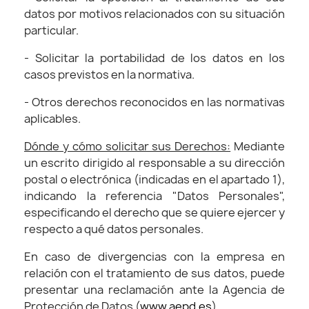
datos por motivos relacionados con su situación
particular.
- Solicitar la portabilidad de los datos en los
casos previstos en la normativa.
- Otros derechos reconocidos en las normativas
aplicables.
Dónde y cómo solicitar sus Derechos:
Mediante
un escrito dirigido al responsable a su dirección
postal o electrónica (indicadas en el apartado 1),
indicando la referencia "Datos Personales",
especificando el derecho que se quiere ejercer y
respecto a qué datos personales.
En caso de divergencias con la empresa en
relación con el tratamiento de sus datos, puede
presentar una reclamación ante la Agencia de
Protección de Datos (
www.aepd.es
).