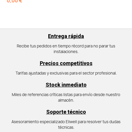
0,00 €
Entrega rápida
Recibe tus pedidos en tiempo récord para no parar tus
instalaciones.
Precios competitivos
Tarifas ajustadas y exclusivas para el sector profesional.
Stock inmediato
Miles de referencias críticas listas para envío desde nuestro
almacén.
Soporte técnico
Asesoramiento especializado Eliwell para resolver tus dudas
técnicas.