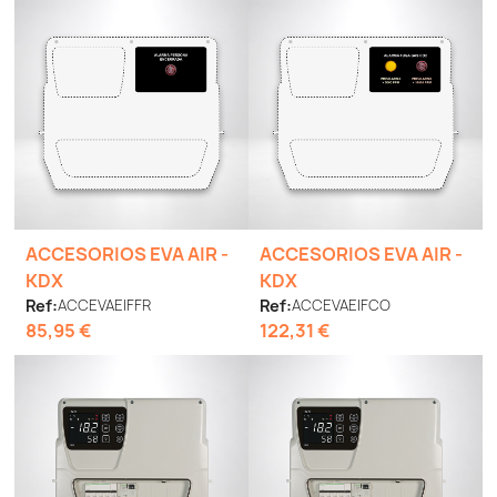
ACCESORIOS EVA AIR -
ACCESORIOS EVA AIR -
KDX
KDX
Ref:
ACCEVAEIFFR
Ref:
ACCEVAEIFCO
85,95 €
122,31 €